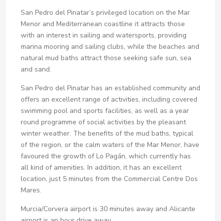
San Pedro del Pinatar’s privileged location on the Mar
Menor and Mediterranean coastline it attracts those
with an interest in sailing and watersports, providing
marina mooring and sailing clubs, while the beaches and
natural mud baths attract those seeking safe sun, sea
and sand.
San Pedro del Pinatar has an established community and
offers an excellent range of activities, including covered
swimming pool and sports facilities, as well as a year
round programme of social activities by the pleasant
winter weather. The benefits of the mud baths, typical
of the region, or the calm waters of the Mar Menor, have
favoured the growth of Lo Pagán, which currently has
all kind of amenities. In addition, it has an excellent
location, just 5 minutes from the Commercial Centre Dos
Mares.
Murcia/Corvera airport is 30 minutes away and Alicante
airport is an hour drive away.