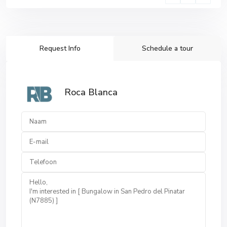
Request Info
Schedule a tour
Roca Blanca