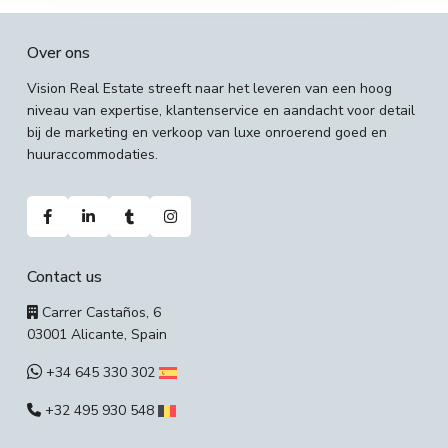
Over ons
Vision Real Estate streeft naar het leveren van een hoog
niveau van expertise, klantenservice en aandacht voor detail
bij de marketing en verkoop van luxe onroerend goed en
huuraccommodaties.
Contact us
Carrer Castaños, 6
03001 Alicante, Spain
+34 645 330 302
+32 495 930 548