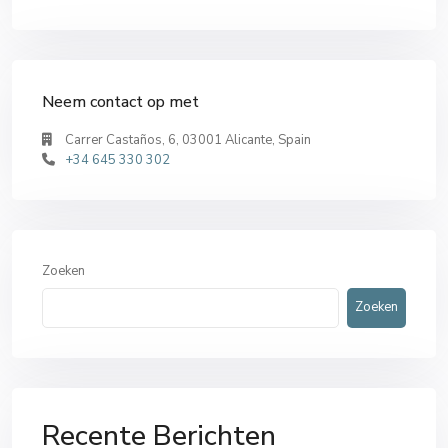
Neem contact op met
Carrer Castaños, 6, 03001 Alicante, Spain
+34 645 330 302
Zoeken
Zoeken
Recente Berichten