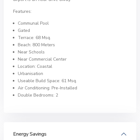
Features:
Communal Pool
Gated
Terrace: 68 Msq.
Beach: 800 Meters
Near Schools
Near Commercial Center
Location: Coastal
Urbanisation
Useable Build Space: 61 Msq.
Air Conditioning: Pre-Installed
Double Bedrooms: 2
Energy Savings