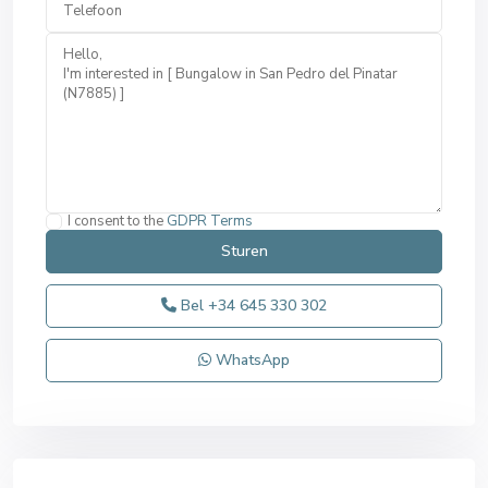
I consent to the
GDPR Terms
Bel
+34 645 330 302
WhatsApp