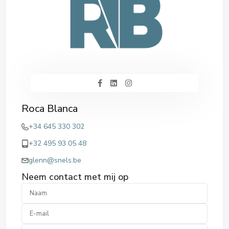
Roca Blanca
+34 645 330 302
+32 495 93 05 48
glenn@snels.be
Neem contact met mij op