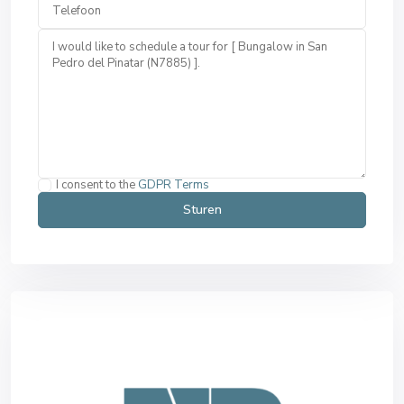
I consent to the
GDPR Terms