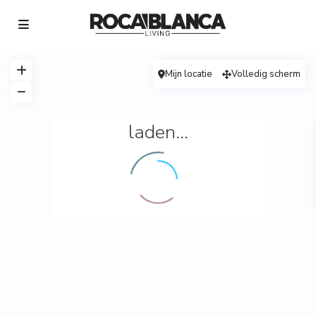
Mijn locatie
Volledig scherm
laden…