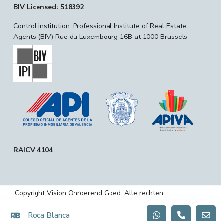
BIV Licensed: 518392
Control institution: Professional Institute of Real Estate
Agents (BIV) Rue du Luxembourg 16B at 1000 Brussels
RAICV 4104
Copyright Vision Onroerend Goed. Alle rechten
voorbehouden.
Roca Blanca