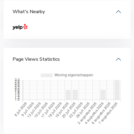
What's Nearby
Page Views Statistics