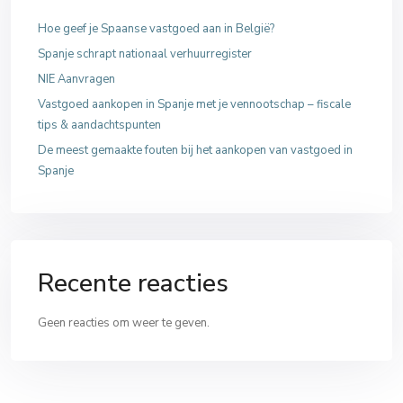
Hoe geef je Spaanse vastgoed aan in België?
Spanje schrapt nationaal verhuurregister
NIE Aanvragen
Vastgoed aankopen in Spanje met je vennootschap – fiscale
tips & aandachtspunten
De meest gemaakte fouten bij het aankopen van vastgoed in
Spanje
Recente reacties
Geen reacties om weer te geven.