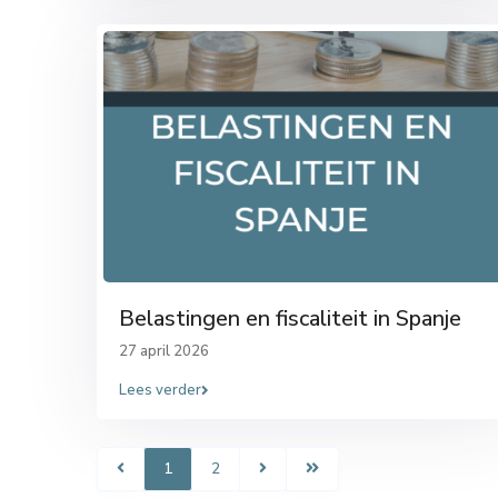
Belastingen en fiscaliteit in Spanje
27 april 2026
Lees verder
1
2