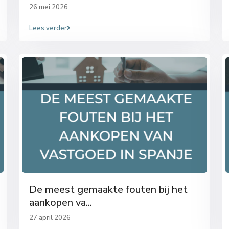
26 mei 2026
Lees verder
De meest gemaakte fouten bij het
aankopen va...
27 april 2026