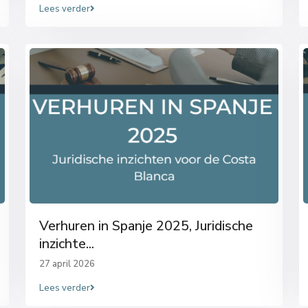
Lees verder
Verhuren in Spanje 2025, Juridische
inzichte...
27 april 2026
Lees verder