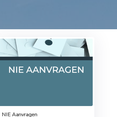
NIE Aanvragen