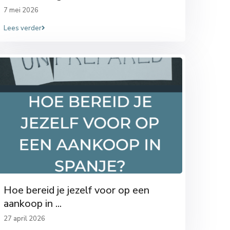
7 mei 2026
Lees verder
Hoe bereid je jezelf voor op een
aankoop in ...
27 april 2026