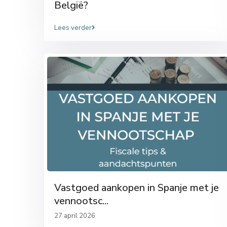
België?
Lees verder
Vastgoed aankopen in Spanje met je
vennootsc...
27 april 2026