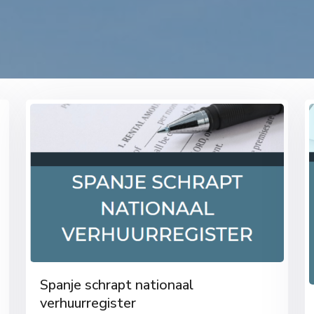
Spanje schrapt nationaal
verhuurregister