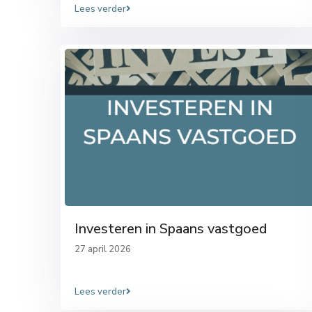
Lees verder
Investeren in Spaans vastgoed
27 april 2026
Lees verder