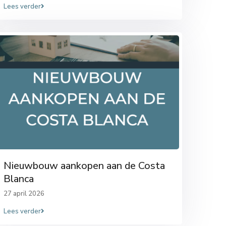
Lees verder
Nieuwbouw aankopen aan de Costa
Blanca
27 april 2026
Lees verder