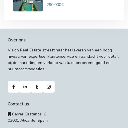
290.000€
Over ons
Vision Real Estate streeft naar het leveren van een hoog
niveau van expertise, klantenservice en aandacht voor detail
bij de marketing en verkoop van luxe onroerend goed en
huuraccommodaties.
Contact us
Carrer Castaños, 6
03001 Alicante, Spain