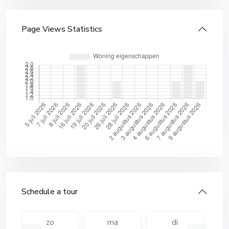
Page Views Statistics
Schedule a tour
zo
ma
di