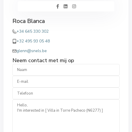
Roca Blanca
+34 645 330 302
+32 495 93 05 48
glenn@snels.be
Neem contact met mij op