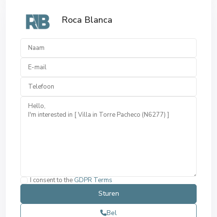
Roca Blanca
I consent to the
GDPR Terms
Bel