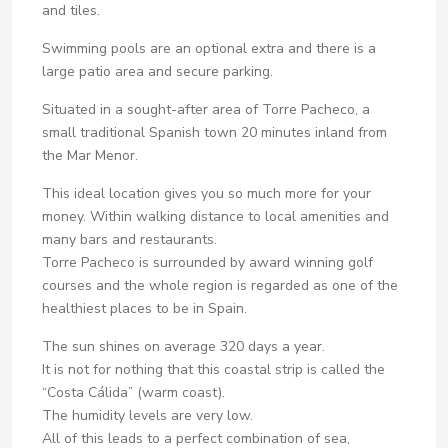
and tiles.
Swimming pools are an optional extra and there is a
large patio area and secure parking.
Situated in a sought-after area of Torre Pacheco, a
small traditional Spanish town 20 minutes inland from
the Mar Menor.
This ideal location gives you so much more for your
money. Within walking distance to local amenities and
many bars and restaurants.
Torre Pacheco is surrounded by award winning golf
courses and the whole region is regarded as one of the
healthiest places to be in Spain.
The sun shines on average 320 days a year.
It is not for nothing that this coastal strip is called the
“Costa Cálida” (warm coast).
The humidity levels are very low.
All of this leads to a perfect combination of sea,