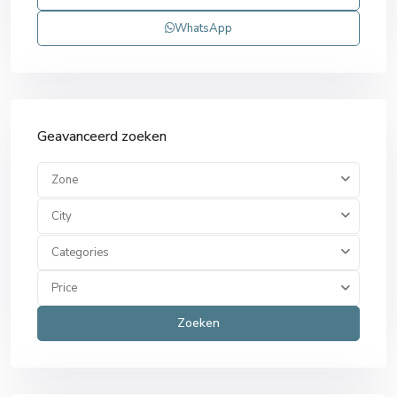
WhatsApp
Geavanceerd zoeken
Zone
City
Categories
Price
Zoeken