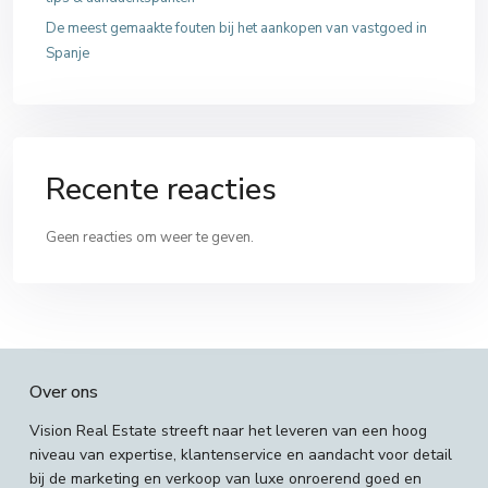
De meest gemaakte fouten bij het aankopen van vastgoed in
Spanje
Recente reacties
Geen reacties om weer te geven.
Over ons
Vision Real Estate streeft naar het leveren van een hoog
niveau van expertise, klantenservice en aandacht voor detail
bij de marketing en verkoop van luxe onroerend goed en