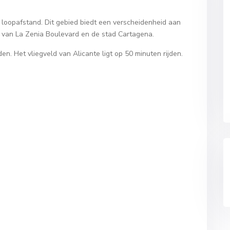
loopafstand. Dit gebied biedt een verscheidenheid aan
en van La Zenia Boulevard en de stad Cartagena.
en. Het vliegveld van Alicante ligt op 50 minuten rijden.