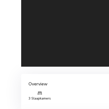
Overview
3 Slaapkamers