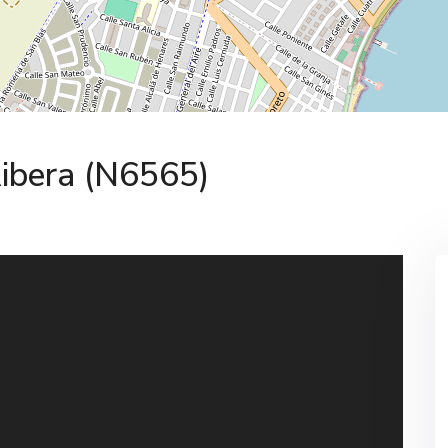
Ribera (N6565)