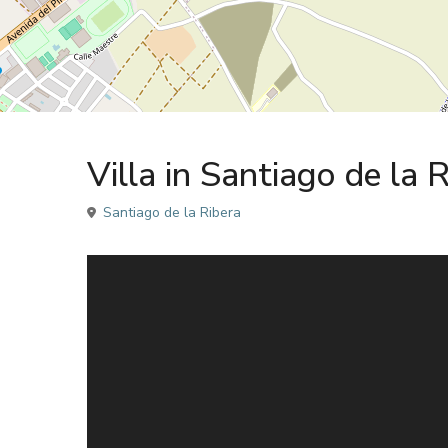
Sales
Villa
Villa in Santiago de la 
Santiago de la Ribera