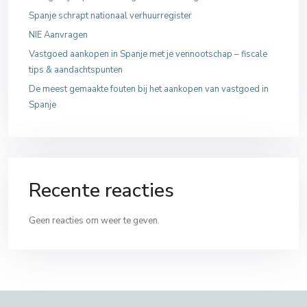
Spanje schrapt nationaal verhuurregister
NIE Aanvragen
Vastgoed aankopen in Spanje met je vennootschap – fiscale
tips & aandachtspunten
De meest gemaakte fouten bij het aankopen van vastgoed in
Spanje
Recente reacties
Geen reacties om weer te geven.