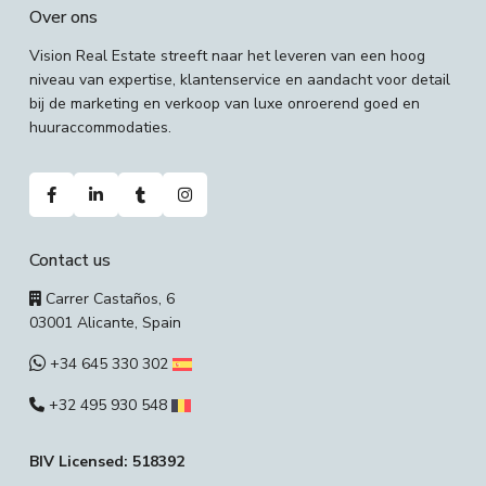
Over ons
Vision Real Estate streeft naar het leveren van een hoog
niveau van expertise, klantenservice en aandacht voor detail
bij de marketing en verkoop van luxe onroerend goed en
huuraccommodaties.
Contact us
Carrer Castaños, 6
03001 Alicante, Spain
+34 645 330 302
+32 495 930 548
BIV Licensed: 518392