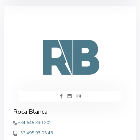
Roca Blanca
+34 645 330 302
+32 495 93 05 48