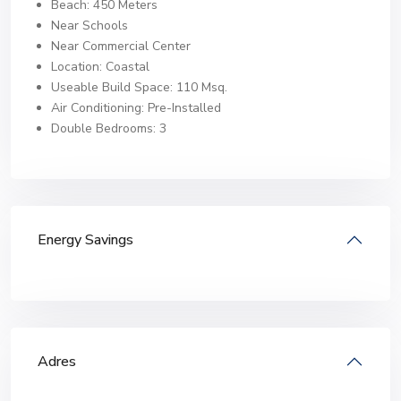
Beach: 450 Meters
Near Schools
Near Commercial Center
Location: Coastal
Useable Build Space: 110 Msq.
Air Conditioning: Pre-Installed
Double Bedrooms: 3
Energy Savings
Adres