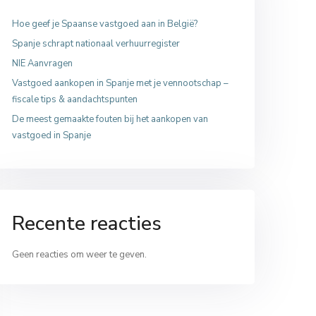
Hoe geef je Spaanse vastgoed aan in België?
Spanje schrapt nationaal verhuurregister
NIE Aanvragen
Vastgoed aankopen in Spanje met je vennootschap –
fiscale tips & aandachtspunten
De meest gemaakte fouten bij het aankopen van
vastgoed in Spanje
Recente reacties
Geen reacties om weer te geven.