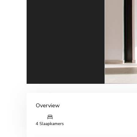
Overview
4 Slaapkamers