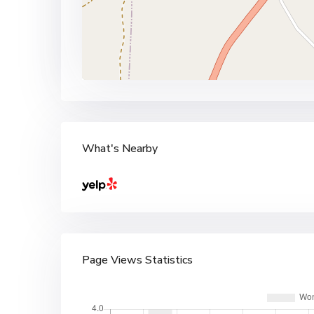
What's Nearby
Page Views Statistics