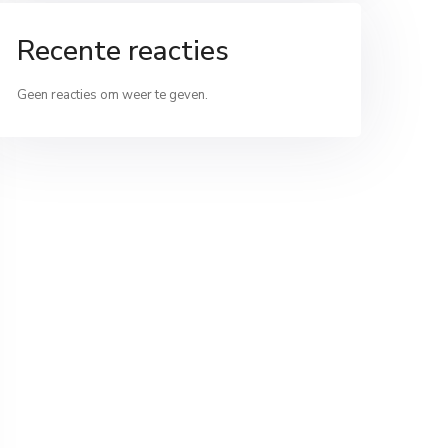
Recente reacties
Geen reacties om weer te geven.