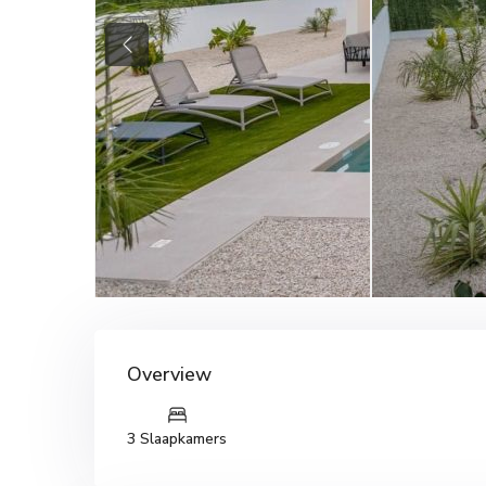
Previous
Overview
3 Slaapkamers