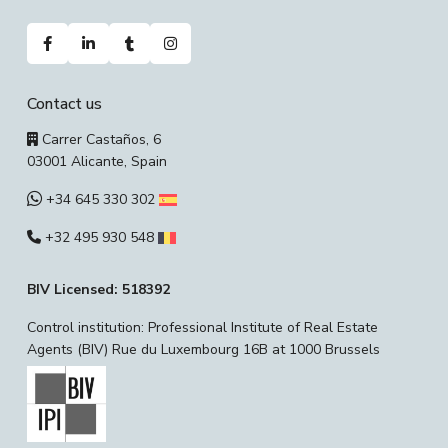
Contact us
Carrer Castaños, 6
03001 Alicante, Spain
+34 645 330 302
+32 495 930 548
BIV Licensed: 518392
Control institution: Professional Institute of Real Estate
Agents (BIV) Rue du Luxembourg 16B at 1000 Brussels