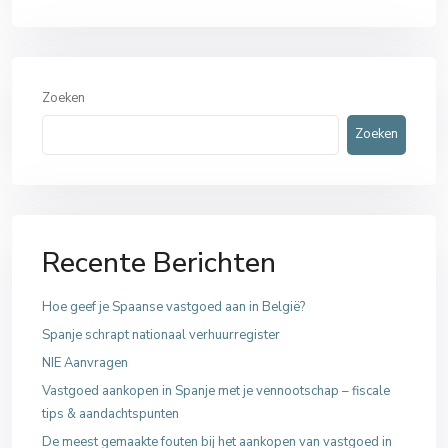
Zoeken
Zoeken
Recente Berichten
Hoe geef je Spaanse vastgoed aan in België?
Spanje schrapt nationaal verhuurregister
NIE Aanvragen
Vastgoed aankopen in Spanje met je vennootschap – fiscale
tips & aandachtspunten
De meest gemaakte fouten bij het aankopen van vastgoed in