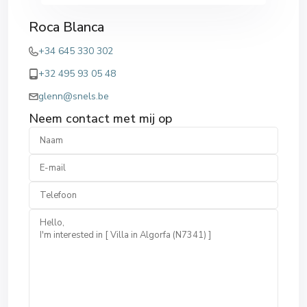
Roca Blanca
+34 645 330 302
+32 495 93 05 48
glenn@snels.be
Neem contact met mij op