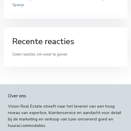
Spanje
Recente reacties
Geen reacties om weer te geven.
Over ons
Vision Real Estate streeft naar het leveren van een hoog
niveau van expertise, klantenservice en aandacht voor detail
bij de marketing en verkoop van luxe onroerend goed en
huuraccommodaties.