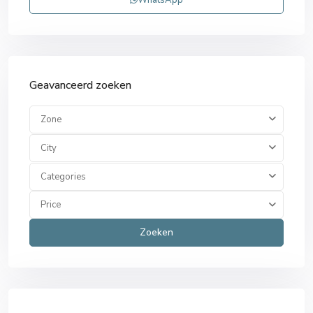
Geavanceerd zoeken
Zone
City
Categories
Price
Zoeken