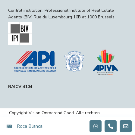
Control institution: Professional Institute of Real Estate
Agents (BIV) Rue du Luxembourg 16B at 1000 Brussels
RAICV 4104
Copyright Vision Onroerend Goed. Alle rechten
voorbehouden.
Roca Blanca
Privacybeleid