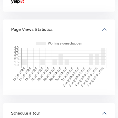
Page Views Statistics
Schedule a tour