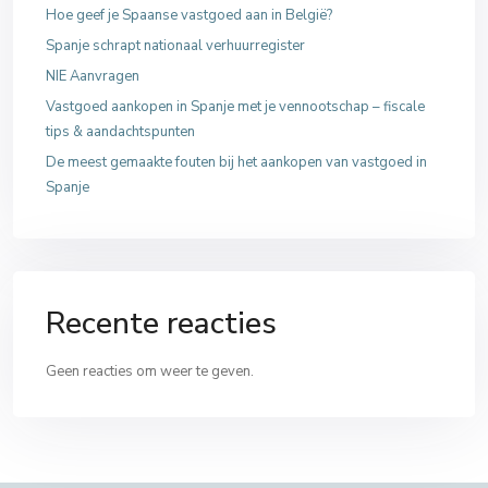
Hoe geef je Spaanse vastgoed aan in België?
Spanje schrapt nationaal verhuurregister
NIE Aanvragen
Vastgoed aankopen in Spanje met je vennootschap – fiscale
tips & aandachtspunten
De meest gemaakte fouten bij het aankopen van vastgoed in
Spanje
Recente reacties
Geen reacties om weer te geven.