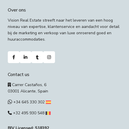
Over ons
Vision Real Estate streeft naar het leveren van een hoog
niveau van expertise, klantenservice en aandacht voor detail
bij de marketing en verkoop van luxe onroerend goed en
huuraccommodaties.
Contact us
Carrer Castaños, 6
03001 Alicante, Spain
+34 645 330 302
+32 495 930 548
BIV Licensed: 518392