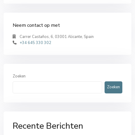
Neem contact op met
Carrer Castaños, 6, 03001 Alicante, Spain
+34 645 330 302
Zoeken
Zoeken
Recente Berichten