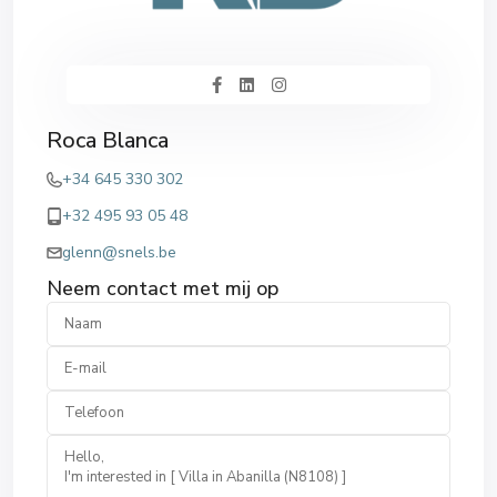
Roca Blanca
+34 645 330 302
+32 495 93 05 48
glenn@snels.be
Neem contact met mij op