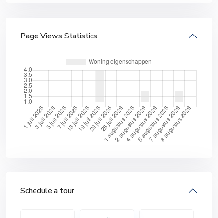
Page Views Statistics
Schedule a tour