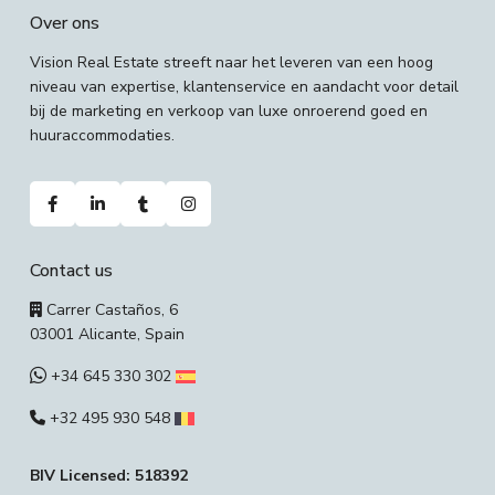
Over ons
Vision Real Estate streeft naar het leveren van een hoog
niveau van expertise, klantenservice en aandacht voor detail
bij de marketing en verkoop van luxe onroerend goed en
huuraccommodaties.
Contact us
Carrer Castaños, 6
03001 Alicante, Spain
+34 645 330 302
+32 495 930 548
BIV Licensed: 518392