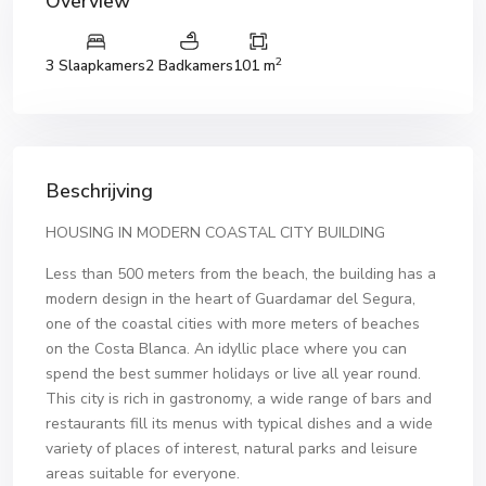
Overview
2
3 Slaapkamers
2 Badkamers
101 m
Beschrijving
HOUSING IN MODERN COASTAL CITY BUILDING
Less than 500 meters from the beach, the building has a
modern design in the heart of Guardamar del Segura,
one of the coastal cities with more meters of beaches
on the Costa Blanca. An idyllic place where you can
spend the best summer holidays or live all year round.
This city is rich in gastronomy, a wide range of bars and
restaurants fill its menus with typical dishes and a wide
variety of places of interest, natural parks and leisure
areas suitable for everyone.