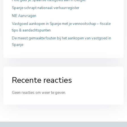
Spanje schrapt nationaal verhuurregister
NIE Aanvragen
Vastgoed aankopen in Spanje met je vennootschap – fiscale
tips & aandachtspunten
De meest gemaakte fouten bij het aankopen van vastgoed in
Spanje
Recente reacties
Geen reacties om weer te geven.