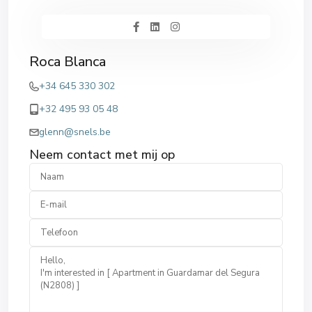
Roca Blanca
+34 645 330 302
+32 495 93 05 48
glenn@snels.be
Neem contact met mij op