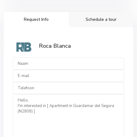
Request Info
Schedule a tour
Roca Blanca