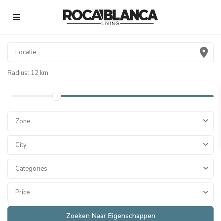
Radius:
12 km
Zone
City
Categories
Price