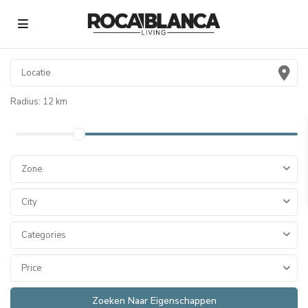
Radius:
12 km
Zone
City
Categories
Price