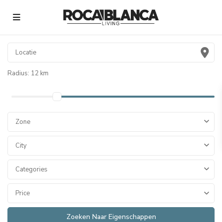
Radius:
12 km
Zone
City
Categories
Price