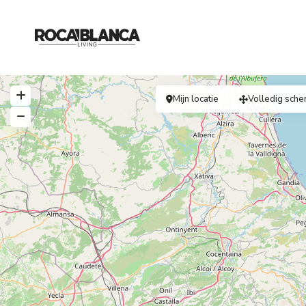
Mijn locatie
Volledig sche