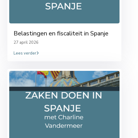
Belastingen en fiscaliteit in Spanje
27 april 2026
Lees verder