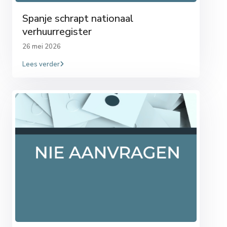
Spanje schrapt nationaal
verhuurregister
26 mei 2026
Lees verder