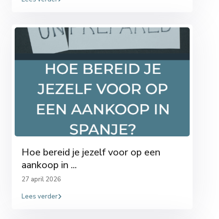
Hoe bereid je jezelf voor op een
aankoop in ...
27 april 2026
Lees verder