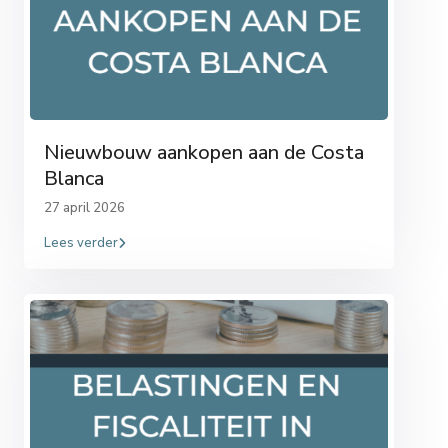
Nieuwbouw aankopen aan de Costa
Blanca
27 april 2026
Lees verder