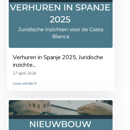
Verhuren in Spanje 2025, Juridische
inzichte...
27 april 2026
Lees verder