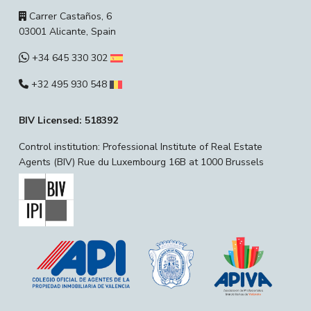
Carrer Castaños, 6
03001 Alicante, Spain
+34 645 330 302
+32 495 930 548
BIV Licensed: 518392
Control institution: Professional Institute of Real Estate
Agents (BIV) Rue du Luxembourg 16B at 1000 Brussels