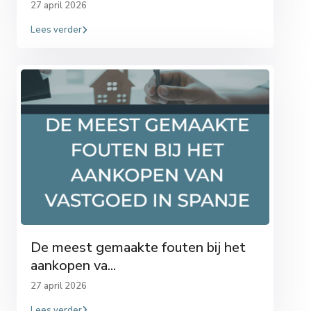
27 april 2026
Lees verder
De meest gemaakte fouten bij het
aankopen va...
27 april 2026
Lees verder