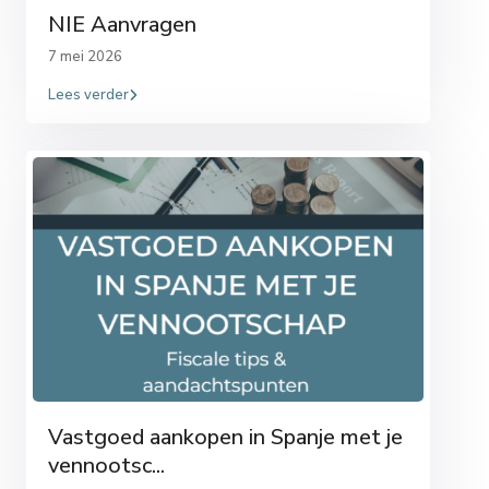
NIE Aanvragen
7 mei 2026
Lees verder
Vastgoed aankopen in Spanje met je
vennootsc...