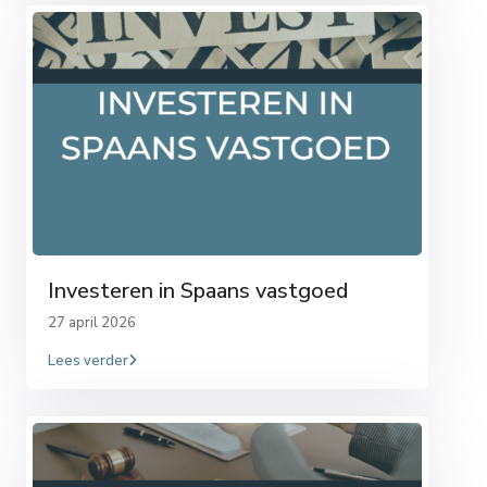
Investeren in Spaans vastgoed
27 april 2026
Lees verder