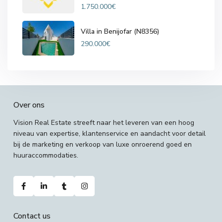
1.750.000€
Villa in Benijofar (N8356)
290.000€
Over ons
Vision Real Estate streeft naar het leveren van een hoog
niveau van expertise, klantenservice en aandacht voor detail
bij de marketing en verkoop van luxe onroerend goed en
huuraccommodaties.
Contact us